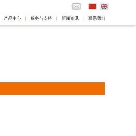
产品中心
服务与支持
新闻资讯
联系我们