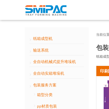
当前位
纸箱成型机
包装
输送系统
纸箱成型
全自动机械式提升堆垛机
印刷
全自动实箱堆垛机
包装服务方案
箱型分类
pp材质包装