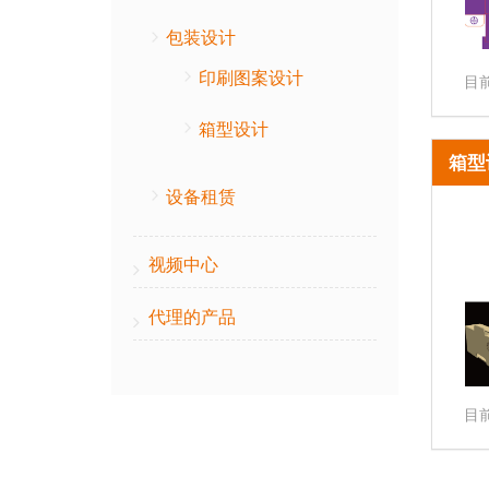
包装设计
印刷图案设计
箱型设计
箱型
设备租赁
视频中心
代理的产品