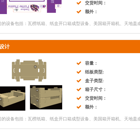
交货时间：
额外：
设计
容量：
纸板类型:
盒子类型
:
箱子尺寸：
交货时间：
额外：